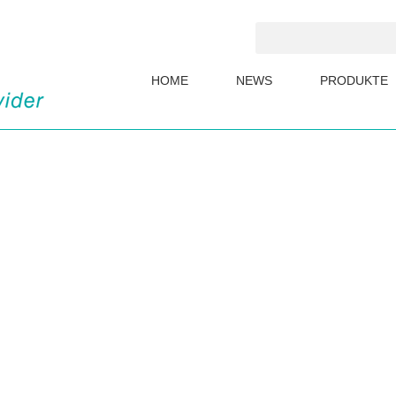
HOME
NEWS
PRODUKTE