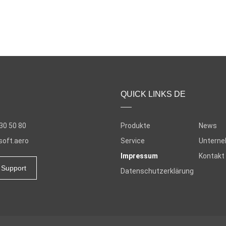
QUICK LINKS DE
30 50 80
Produkte
News
oft.aero
Service
Untern
Impressum
Kontakt
Support
Datenschutzerklärung