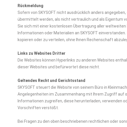
Rückmeldung
Sofern von SKYSOFT nicht ausdrücklich anders angegeben, 
übermittelt werden, als nicht vertraulich und als Eigentu
Sie sich mit einer kostenlosen Übertragung aller weltweit
Informationen oder Materialien an SKYSOFT einverstanden.
kopieren oder zu verteilen, ohne Ihnen Rechenschaft abzule
Links zu Websites Dritter
Die Websites können Hyperlinks zu anderen Websites enthalt
dieser Websites und befürwortet diese nicht.
Geltendes Recht und Gerichtsstand
SKYSOFT steuert die Website von seinem Büro in Kleinmachno
Angelegenheiten im Zusammenhang mit Ihrem Zugriff auf ode
Informationen zugreifen, diese herunterladen, verwenden 
Vorschriften verstößt.
Bei Fragen zu den oben beschriebenen rechtlichen oder so