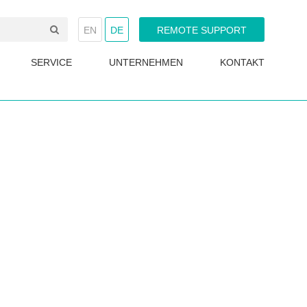
EN
DE
REMOTE SUPPORT
SERVICE
UNTERNEHMEN
KONTAKT