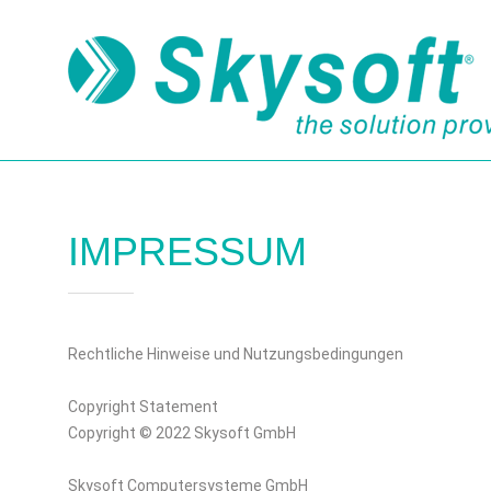
IMPRESSUM
Rechtliche Hinweise und Nutzungsbedingungen
Copyright Statement
Copyright © 2022 Skysoft GmbH
Skysoft Computersysteme GmbH